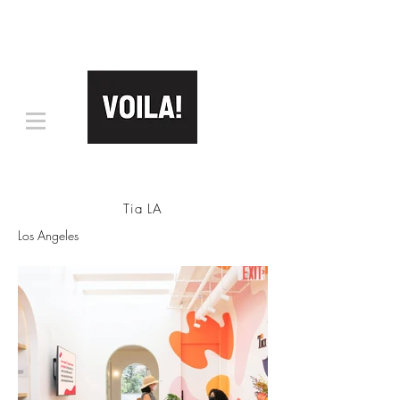
Tia LA
Los Angeles